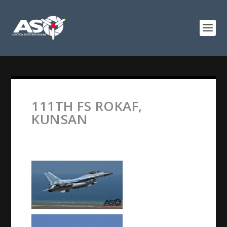
111TH FS ROKAF,
KUNSAN