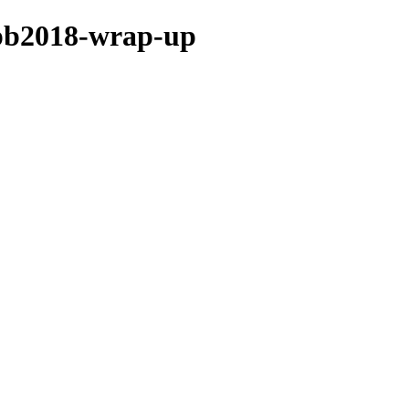
xpb2018-wrap-up