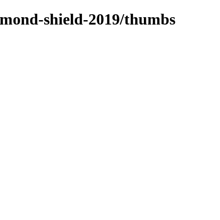
iamond-shield-2019/thumbs