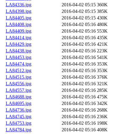
LA84336.jpg
2016-04-02 05:15
360K
LA84398.jpg
2016-04-02 05:15
385K
LA84405.jpg
2016-04-02 05:15
430K
LA84408.jpg
2016-04-02 05:16
480K
LA84409.jpg
2016-04-02 05:16
553K
LA84414.jpg
2016-04-02 05:16
435K
LA84429.jpg
2016-04-02 05:16
421K
LA84438.jpg
2016-04-02 05:16
223K
LA84453.jpg
2016-04-02 05:16
541K
LA84474.jpg
2016-04-02 05:16
353K
LA84512.jpg
2016-04-02 05:16
353K
LA84515.jpg
2016-04-02 05:16
376K
LA84556.jpg
2016-04-02 05:16
321K
LA84557.jpg
2016-04-02 05:16
285K
LA84688.jpg
2016-04-02 05:16
475K
LA84695.jpg
2016-04-02 05:16
342K
LA84736.jpg
2016-04-02 05:16
268K
LA84745.jpg
2016-04-02 05:16
236K
LA84753.jpg
2016-04-02 05:16
198K
LA84784.jpg
2016-04-02 05:16
408K