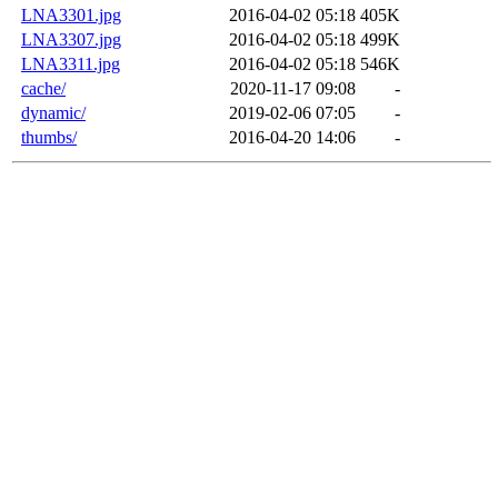
LNA3301.jpg
2016-04-02 05:18
405K
LNA3307.jpg
2016-04-02 05:18
499K
LNA3311.jpg
2016-04-02 05:18
546K
cache/
2020-11-17 09:08
-
dynamic/
2019-02-06 07:05
-
thumbs/
2016-04-20 14:06
-