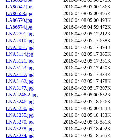
LA86542.jpg
2016-04-08 05:00
186K
LA86558.jpg
2016-04-08 05:00
395K
LA86570.jpg
2016-04-08 05:00
493K
LA86574.jpg
2016-04-08 04:59
472K
LNA2791.jpg
2016-04-02 05:17
212K
LNA2910.jpg
2016-04-02 05:17
638K
LNA3081.jpg
2016-04-02 05:17
494K
LNA3114.jpg
2016-04-02 05:17
365K
LNA3121.jpg
2016-04-02 05:17
331K
LNA3153.jpg
2016-04-02 05:17
420K
LNA3157.jpg
2016-04-02 05:17
333K
LNA3162.jpg
2016-04-02 05:17
478K
LNA3177.jpg
2016-04-02 05:17
307K
LNA3246-2.jpg
2016-04-08 05:00
652K
LNA3246.jpg
2016-04-02 05:18
626K
LNA3250.jpg
2016-04-08 05:00
383K
LNA3255.jpg
2016-04-02 05:18
433K
LNA3270.jpg
2016-04-02 05:18
581K
LNA3278.jpg
2016-04-02 05:18
492K
LNA3284.jpg
2016-04-02 05:18
565K