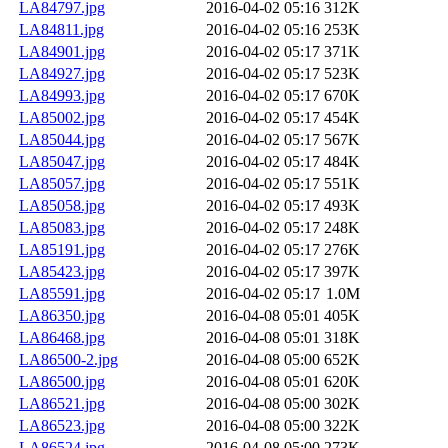
LA84797.jpg
2016-04-02 05:16
312K
LA84811.jpg
2016-04-02 05:16
253K
LA84901.jpg
2016-04-02 05:17
371K
LA84927.jpg
2016-04-02 05:17
523K
LA84993.jpg
2016-04-02 05:17
670K
LA85002.jpg
2016-04-02 05:17
454K
LA85044.jpg
2016-04-02 05:17
567K
LA85047.jpg
2016-04-02 05:17
484K
LA85057.jpg
2016-04-02 05:17
551K
LA85058.jpg
2016-04-02 05:17
493K
LA85083.jpg
2016-04-02 05:17
248K
LA85191.jpg
2016-04-02 05:17
276K
LA85423.jpg
2016-04-02 05:17
397K
LA85591.jpg
2016-04-02 05:17
1.0M
LA86350.jpg
2016-04-08 05:01
405K
LA86468.jpg
2016-04-08 05:01
318K
LA86500-2.jpg
2016-04-08 05:00
652K
LA86500.jpg
2016-04-08 05:01
620K
LA86521.jpg
2016-04-08 05:00
302K
LA86523.jpg
2016-04-08 05:00
322K
LA86524.jpg
2016-04-08 05:00
273K