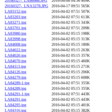
20160327-_LA86986.JPG
2016-04-08 04:56
409K
20160327-_LNA3278.JPG
2016-04-17 09:51
565K
LA83152.jpg
2016-04-02 07:51
507K
LA83203.jpg
2016-04-02 07:51
613K
LA83271.jpg
2016-04-02 05:15
343K
LA83701.jpg
2016-04-02 07:51
209K
LA83980.jpg
2016-04-02 05:15
198K
LA83998.jpg
2016-04-02 05:15
313K
LA84008.jpg
2016-04-02 05:15
180K
LA84022.jpg
2016-04-02 05:15
263K
LA84026.jpg
2016-04-02 05:15
357K
LA84070.jpg
2016-04-02 05:15
460K
LA84113.jpg
2016-04-02 05:15
271K
LA84126.jpg
2016-04-02 05:15
206K
LA84279.jpg
2016-04-02 05:15
608K
LA84289-1.jpg
2016-04-02 07:51
355K
LA84289.jpg
2016-04-02 05:15
355K
LA84291-1.jpg
2016-04-02 07:51
443K
LA84291.jpg
2016-04-02 05:15
443K
LA84295.jpg
2016-04-02 05:15
401K
LA84316.jpg
2016-04-02 05:15
382K